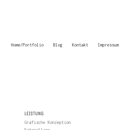
Home/Portfolio
Blog
Kontakt
Impressum
LEISTUNG
Grafische Konzeption
Fotocollage