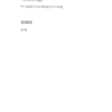
Produktionsbegleitung
KUNDE
KVB